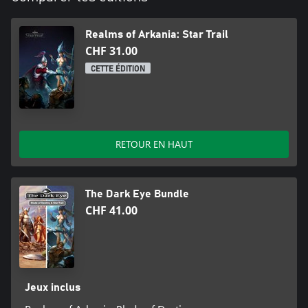
Realms of Arkania: Star Trail
CHF 31.00
CETTE ÉDITION
RETOUR EN HAUT
The Dark Eye Bundle
CHF 41.00
Jeux inclus