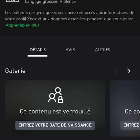
Langage grossier, Violence
Les éditeurs des jeux que vous lancez ont accès aux informations de
votre profil Xbox et aux données associées pendant que vous jouez.
Apprenez-en plus
DÉTAILS
AVIS
AUTRES
Galerie
Ce contenu est verrouillé
Ce co
ENTREZ VOTRE DATE DE NAISSANCE
ENTREZ