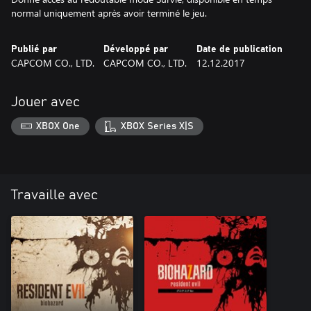
normal uniquement après avoir terminé le jeu.
Publié par
Développé par
Date de publication
CAPCOM CO., LTD.
CAPCOM CO., LTD.
12.12.2017
Jouer avec
XBOX One
XBOX Series X|S
Travaille avec