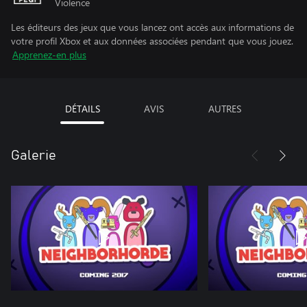
Violence
Les éditeurs des jeux que vous lancez ont accès aux informations de
votre profil Xbox et aux données associées pendant que vous jouez.
Apprenez-en plus
DÉTAILS
AVIS
AUTRES
Galerie