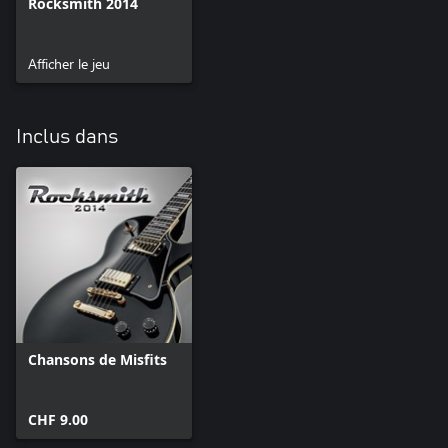
Rocksmith 2014
Afficher le jeu
Inclus dans
Chansons de Misfits
CHF 9.00