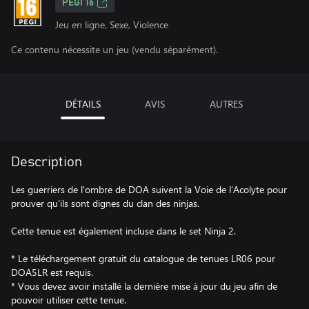
PEGI 16
Jeu en ligne, Sexe, Violence
Ce contenu nécessite un jeu (vendu séparément).
DÉTAILS
AVIS
AUTRES
Description
Les guerriers de l'ombre de DOA suivent la Voie de l’Acolyte pour
prouver qu'ils sont dignes du clan des ninjas.
Cette tenue est également incluse dans le set Ninja 2.
* Le téléchargement gratuit du catalogue de tenues LR06 pour
DOA5LR est requis.
* Vous devez avoir installé la dernière mise à jour du jeu afin de
pouvoir utiliser cette tenue.