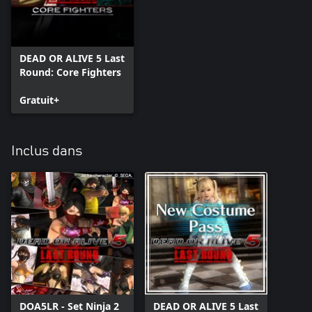
DEAD OR ALIVE 5 Last
Round: Core Fighters
Gratuit+
Inclus dans
DOA5LR - Set Ninja 2
DEAD OR ALIVE 5 Last