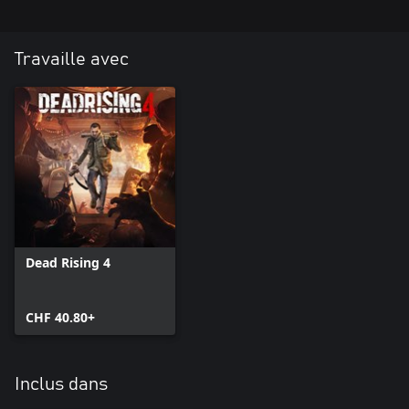
Travaille avec
Dead Rising 4
CHF 40.80+
Inclus dans