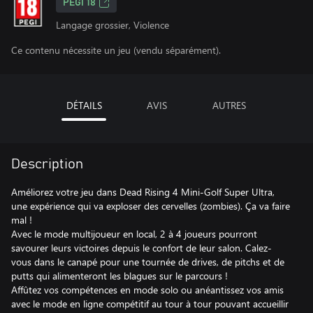
PEGI 18
Langage grossier, Violence
Ce contenu nécessite un jeu (vendu séparément).
DÉTAILS
AVIS
AUTRES
Description
Améliorez votre jeu dans Dead Rising 4 Mini-Golf Super Ultra,
une expérience qui va exploser des cervelles (zombies). Ça va faire
mal !
Avec le mode multijoueur en local, 2 à 4 joueurs pourront
savourer leurs victoires depuis le confort de leur salon. Calez-
vous dans le canapé pour une tournée de drives, de pitchs et de
putts qui alimenteront les blagues sur le parcours !
Affûtez vos compétences en mode solo ou anéantissez vos amis
avec le mode en ligne compétitif au tour à tour pouvant accueillir