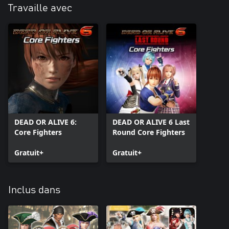
Travaille avec
DEAD OR ALIVE 6:
DEAD OR ALIVE 6 Last
Core Fighters
Round Core Fighters
Gratuit+
Gratuit+
Inclus dans