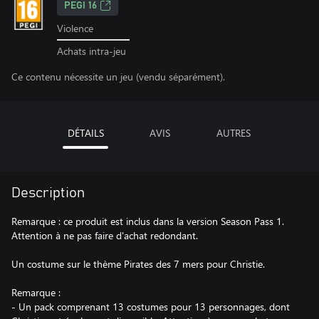
PEGI 16
Violence
Achats intra-jeu
Ce contenu nécessite un jeu (vendu séparément).
DÉTAILS
AVIS
AUTRES
Description
Remarque : ce produit est inclus dans la version Season Pass 1.
Attention à ne pas faire d'achat redondant.
Un costume sur le thème Pirates des 7 mers pour Christie.
Remarque :
- Un pack comprenant 13 costumes pour 13 personnages, dont