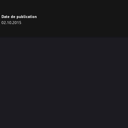
Date de publication
02.10.2015