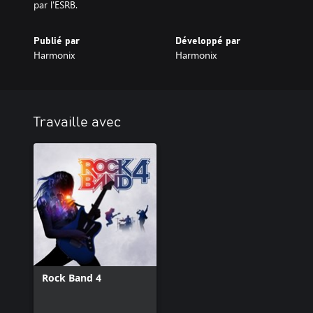
par l'ESRB.
Publié par
Développé par
Harmonix
Harmonix
Travaille avec
Rock Band 4