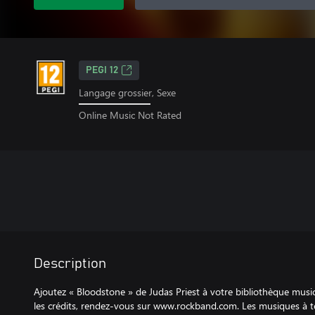
PEGI 12
Langage grossier, Sexe
Online Music Not Rated
Description
Ajoutez « Bloodstone » de Judas Priest à votre bibliothèque mus
les crédits, rendez-vous sur www.rockband.com. Les musiques à t