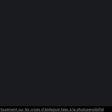
tissement sur les crises d’épilepsie liées à la photosensibilité