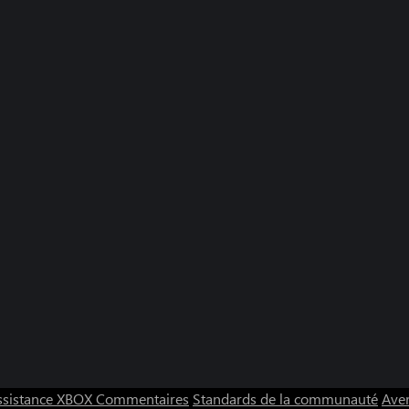
ssistance XBOX
Commentaires
Standards de la communauté
Aver