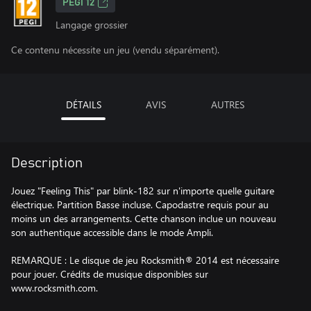
PEGI 12
Langage grossier
Ce contenu nécessite un jeu (vendu séparément).
DÉTAILS
AVIS
AUTRES
Description
Jouez "Feeling This" par blink-182 sur n'importe quelle guitare
électrique. Partition Basse incluse. Capodastre requis pour au
moins un des arrangements. Cette chanson inclue un nouveau
son authentique accessible dans le mode Ampli.
REMARQUE : Le disque de jeu Rocksmith® 2014 est nécessaire
pour jouer. Crédits de musique disponibles sur
www.rocksmith.com.