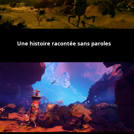
Une histoire racontée sans paroles