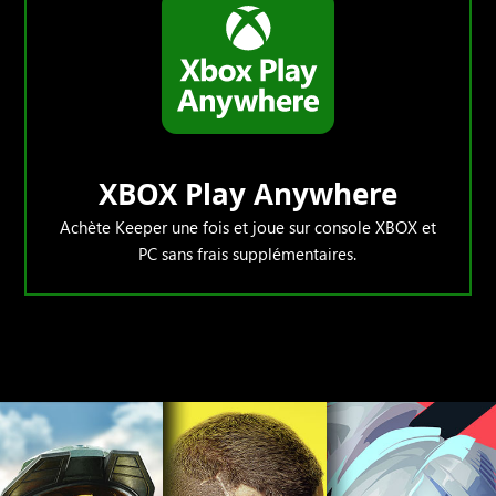
XBOX Play Anywhere
Achète Keeper une fois et joue sur console XBOX et
PC sans frais supplémentaires.