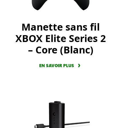
Manette sans fil
XBOX Elite Series 2
– Core (Blanc)
EN SAVOIR PLUS