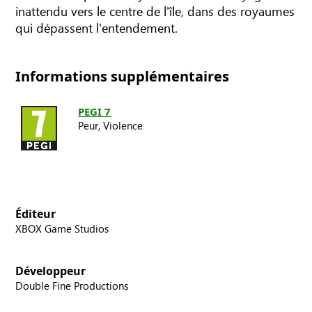
inattendu vers le centre de l'île, dans des royaumes
qui dépassent l'entendement.
Informations supplémentaires
PEGI 7
Peur,
Violence
Éditeur
XBOX Game Studios
Développeur
Double Fine Productions