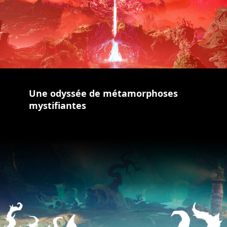
Une odyssée de métamorphoses
mystifiantes