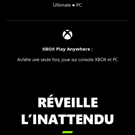
Ultimate ● PC
XBOX Play Anywhere :
Achète une seule fois, joue sur console XBOX et PC
RÉVEILLE
L’INATTENDU
