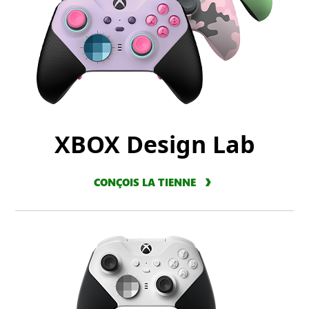
XBOX Design Lab
CONÇOIS LA TIENNE