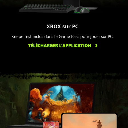
XBOX sur PC
Keeper est inclus dans le Game Pass pour jouer sur PC.
TÉLÉCHARGER L’APPLICATION