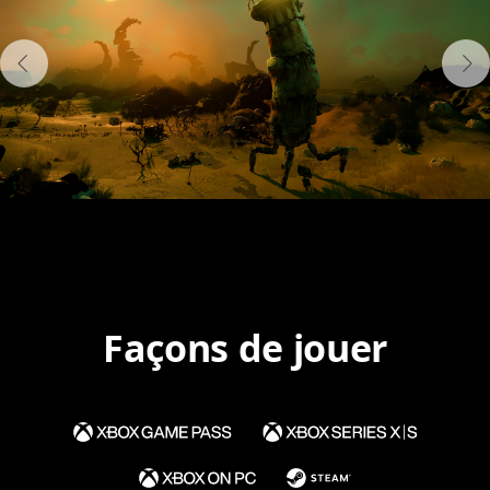
Façons de jouer