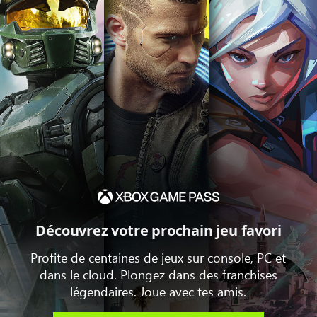
Découvrez votre prochain jeu favori
Profite de centaines de jeux sur console, PC et
dans le cloud. Plongez dans des franchises
légendaires. Joue avec tes amis.