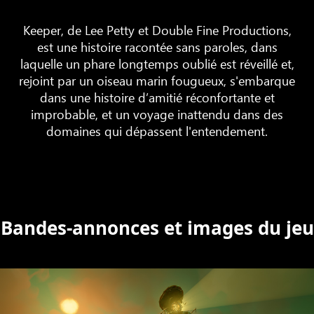
Keeper, de Lee Petty et Double Fine Productions,
est une histoire racontée sans paroles, dans
laquelle un phare longtemps oublié est réveillé et,
rejoint par un oiseau marin fougueux, s'embarque
dans une histoire d’amitié réconfortante et
improbable, et un voyage inattendu dans des
domaines qui dépassent l'entendement.
Bandes-annonces et images du jeu