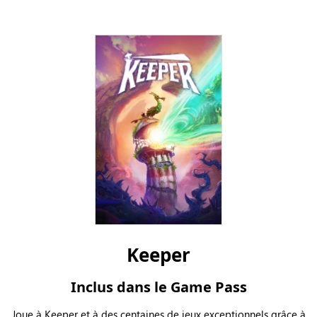
Keeper
Inclus dans le Game Pass
Joue à Keeper et à des centaines de jeux exceptionnels grâce à