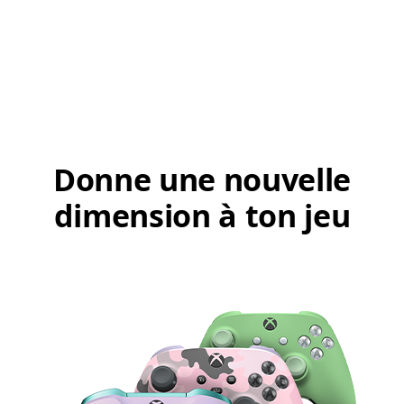
Donne une nouvelle
dimension à ton jeu