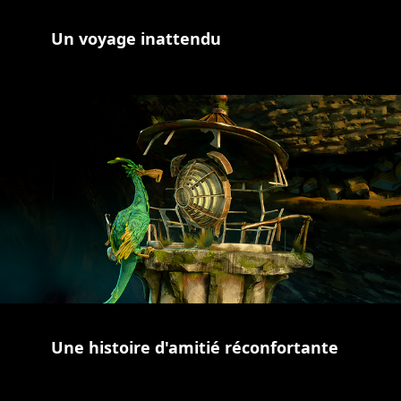
Un voyage inattendu
Une histoire d'amitié réconfortante