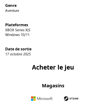
Genre
Aventure
Plateformes
XBOX Series X|S
Windows 10/11
Date de sortie
17 octobre 2025
Acheter le jeu
Magasins
Microsoft
Steam