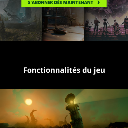
S’ABONNER DÈS MAINTENANT
Fonctionnalités du jeu