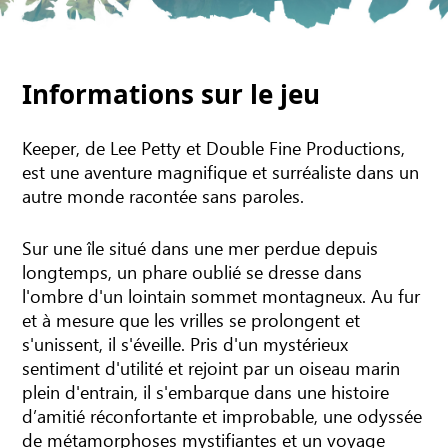
Informations sur le jeu
Keeper, de Lee Petty et Double Fine Productions,
est une aventure magnifique et surréaliste dans un
autre monde racontée sans paroles.
Sur une île situé dans une mer perdue depuis
longtemps, un phare oublié se dresse dans
l'ombre d'un lointain sommet montagneux. Au fur
et à mesure que les vrilles se prolongent et
s'unissent, il s'éveille. Pris d'un mystérieux
sentiment d'utilité et rejoint par un oiseau marin
plein d'entrain, il s'embarque dans une histoire
d’amitié réconfortante et improbable, une odyssée
de métamorphoses mystifiantes et un voyage