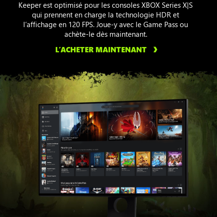
Keeper est optimisé pour les consoles XBOX Series X|S
qui prennent en charge la technologie HDR et
l’affichage en 120 FPS. Joue-y avec le Game Pass ou
achète-le dès maintenant.
L’ACHETER MAINTENANT