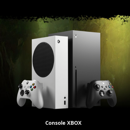
Console XBOX