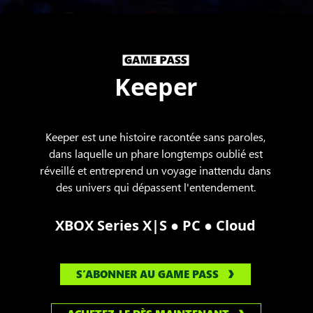
Keeper
Keeper est une histoire racontée sans paroles,
dans laquelle un phare longtemps oublié est
réveillé et entreprend un voyage inattendu dans
des univers qui dépassent l'entendement.
●
●
XBOX Series X|S
PC
Cloud
S’ABONNER AU GAME PASS