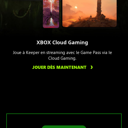
XBOX Cloud Gaming
Joue à Keeper en streaming avec le Game Pass via le
Cloud Gaming.
JOUER DÈS MAINTENANT