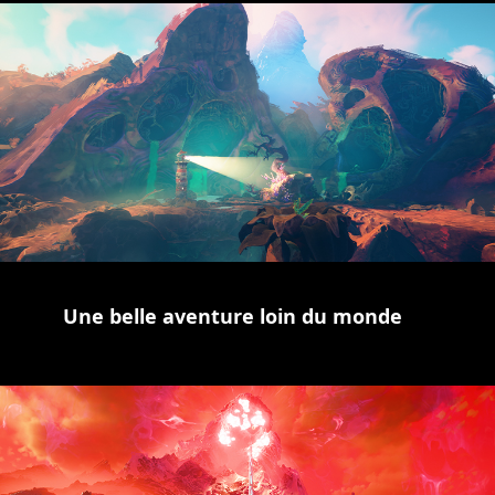
Une belle aventure loin du monde