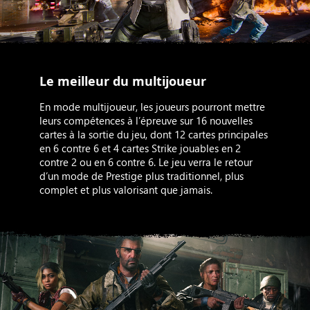
Le meilleur du multijoueur
En mode multijoueur, les joueurs pourront mettre
leurs compétences à l’épreuve sur 16 nouvelles
cartes à la sortie du jeu, dont 12 cartes principales
en 6 contre 6 et 4 cartes Strike jouables en 2
contre 2 ou en 6 contre 6. Le jeu verra le retour
d’un mode de Prestige plus traditionnel, plus
complet et plus valorisant que jamais.