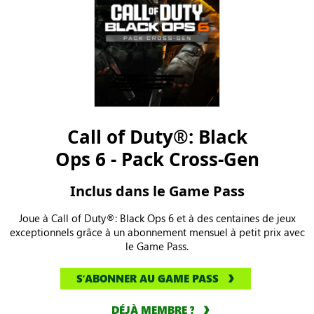
Call of Duty®: Black
Ops 6 - Pack Cross-Gen
Inclus dans le Game Pass
Joue à Call of Duty®: Black Ops 6 et à des centaines de jeux
exceptionnels grâce à un abonnement mensuel à petit prix avec
le Game Pass.
SʼABONNER AU GAME PASS
DÉJÀ MEMBRE ?