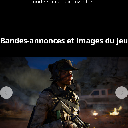
mode zombie par manches.
Bandes-annonces et images du jeu