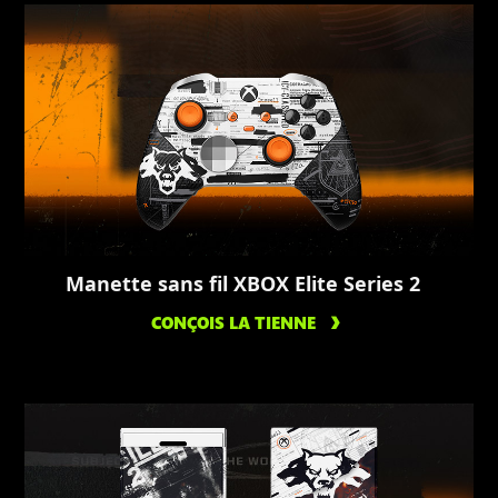
Manette sans fil XBOX Elite Series 2
CONÇOIS LA TIENNE