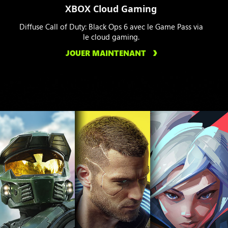
XBOX Cloud Gaming
Diffuse Call of Duty: Black Ops 6 avec le Game Pass via
le cloud gaming.
JOUER MAINTENANT