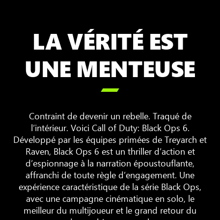
LA VÉRITÉ EST
UNE MENTEUSE

Contraint de devenir un rebelle. Traqué de
l’intérieur. Voici Call of Duty: Black Ops 6.
Développé par les équipes primées de Treyarch et
Raven, Black Ops 6 est un thriller d’action et
d’espionnage à la narration époustouflante,
affranchi de toute règle d’engagement. Une
expérience caractéristique de la série Black Ops,
avec une campagne cinématique en solo, le
meilleur du multijoueur et le grand retour du