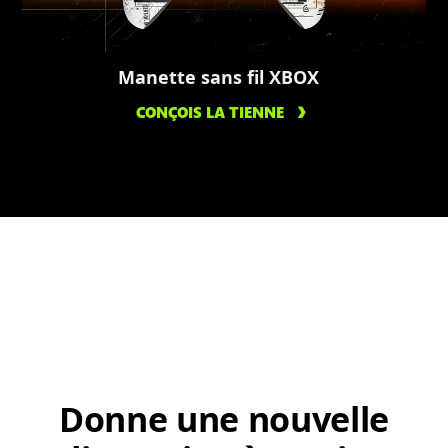
Manette sans fil XBOX
CONÇOIS LA TIENNE
Donne une nouvelle