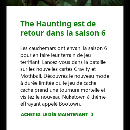
The Haunting est de
retour dans la saison 6
Les cauchemars ont envahi la saison 6
pour en faire leur terrain de jeu
terrifiant. Lancez-vous dans la bataille
sur les nouvelles cartes Gravity et
Mothball. Découvrez le nouveau mode
à durée limitée où le jeu de cache-
cache prend une tournure mortelle et
visitez le nouveau Nuketown à thème
effrayant appelé Bootown.
ACHETEZ-LE DÈS MAINTENANT
ACHETEZ-LE DÈS MAINTENANT