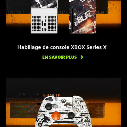
Habillage de console XBOX Series X
EN SAVOIR PLUS