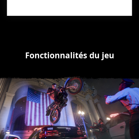
Fonctionnalités du jeu