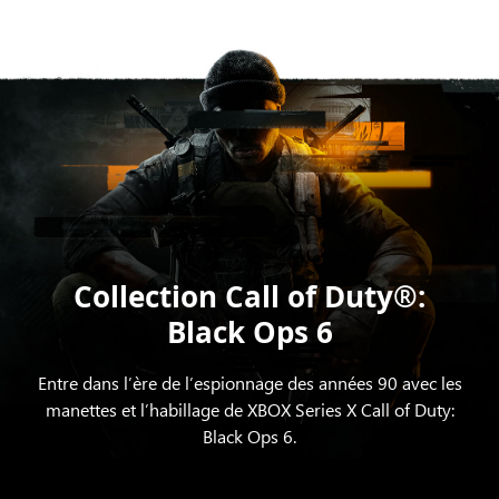
Collection Call of Duty®:
Black Ops 6
Entre dans l’ère de l’espionnage des années 90 avec les
manettes et l’habillage de XBOX Series X Call of Duty:
Black Ops 6.