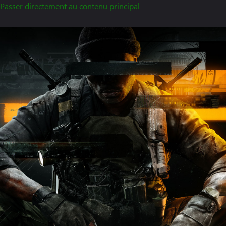
Passer directement au contenu principal