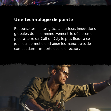
Une technologie de pointe
Repousse tes limites grâce à plusieurs innovations
globales, dont l’omnimouvement, le déplacement
pied-à-terre sur Call of Duty le plus fluide à ce
jour, qui permet d’enchaîner les manœuvres de
combat dans n’importe quelle direction.