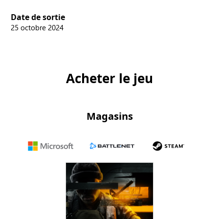
Date de sortie
25 octobre 2024
Acheter le jeu
Magasins
Microsoft
Battle.net
Steam