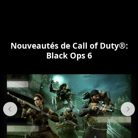
Nouveautés de Call of Duty®:
Black Ops 6