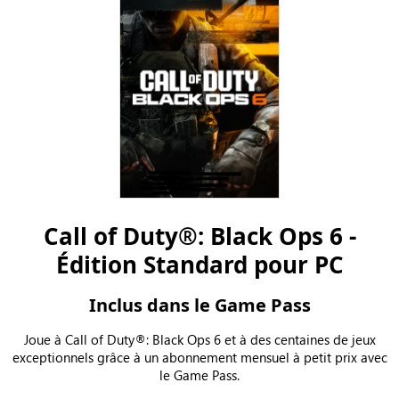
Call of Duty®: Black Ops 6 -
Édition Standard pour PC
Inclus dans le Game Pass
Joue à Call of Duty®: Black Ops 6 et à des centaines de jeux
exceptionnels grâce à un abonnement mensuel à petit prix avec
le Game Pass.