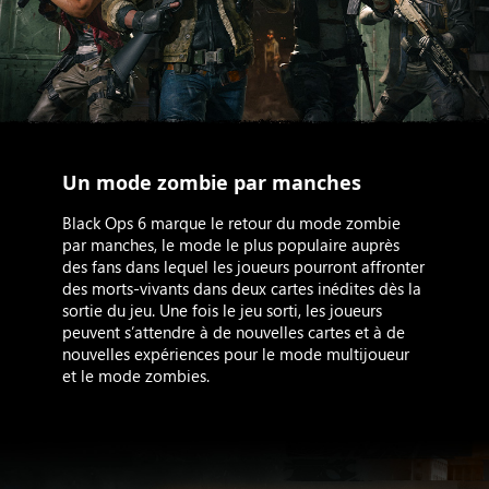
Un mode zombie par manches
Black Ops 6 marque le retour du mode zombie
par manches, le mode le plus populaire auprès
des fans dans lequel les joueurs pourront affronter
des morts-vivants dans deux cartes inédites dès la
sortie du jeu. Une fois le jeu sorti, les joueurs
peuvent s’attendre à de nouvelles cartes et à de
nouvelles expériences pour le mode multijoueur
et le mode zombies.