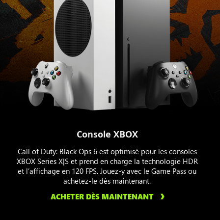
Console XBOX
Call of Duty: Black Ops 6 est optimisé pour les consoles
XBOX Series X|S et prend en charge la technologie HDR
et l’affichage en 120 FPS. Jouez-y avec le Game Pass ou
achetez-le dès maintenant.
ACHETER DÈS MAINTENANT