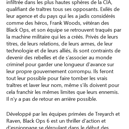
infiltrée dans les plus hautes sphères de la CIA,
qualifiant de traîtres tous ses opposants. Exilés de
leur agence et du pays qui les a jadis considérés
comme des héros, Frank Woods, vétéran des
Black Ops, et son équipe se retrouvent traqués par
la machine militaire qui les a créés. Privés de leurs
titres, de leurs relations, de leurs armes, de leur
technologie et de leurs alliés, ils sont contraints de
devenir des rebelles et de s’associer au monde
criminel pour garder une longueur d’avance sur
leur propre gouvernement corrompu. Ils feront
tout leur possible pour faire tomber les vrais
traîtres et laver leur nom, même s’ils doivent pour
cela franchir les mêmes limites que leurs ennemis.
Il n’y a pas de retour en arrière possible.
Développé par les équipes primées de Treyarch et
Raven, Black Ops 6 est un thriller d’action et
d’espionnage se déroulant dans le début des