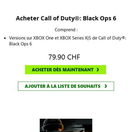
Acheter Call of Duty®: Black Ops 6
Comprend :
Versions sur XBOX One et XBOX Series X|S de Call of Duty®:
Black Ops 6
79.90 CHF
ACHETER DÈS MAINTENANT
AJOUTER À LA LISTE DE SOUHAITS