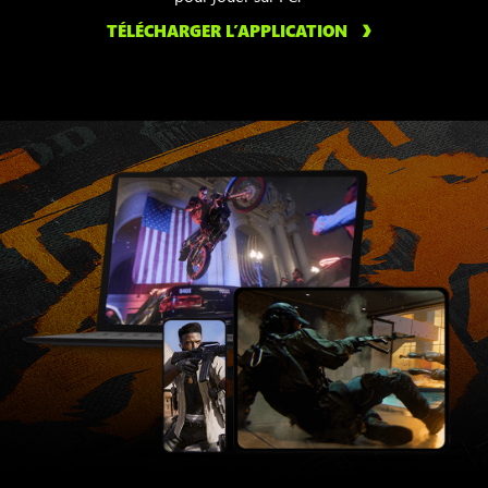
TÉLÉCHARGER L’APPLICATION