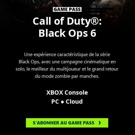
Call of Duty®:
Black Ops 6
Une expérience caractéristique de la série
Black Ops, avec une campagne cinématique en
solo, le meilleur du multijoueur et le grand retour
du mode zombie par manches.
XBOX Console
●
PC
Cloud
S’ABONNER AU GAME PASS