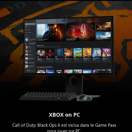
XBOX on PC
Call of Duty: Black Ops 6 est inclus dans le Game Pass
pour jouer sur PC.