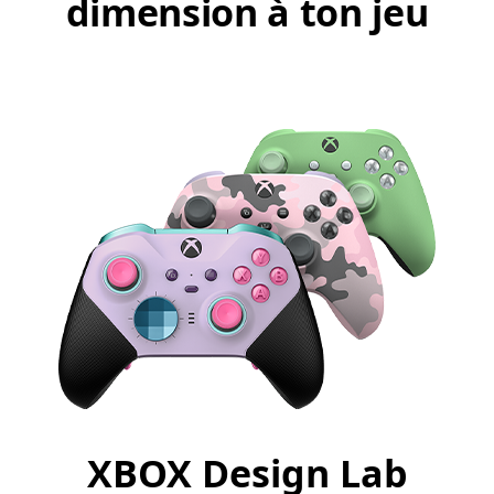
dimension à ton jeu
XBOX Design Lab