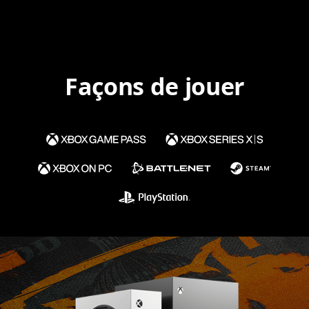
Façons de jouer