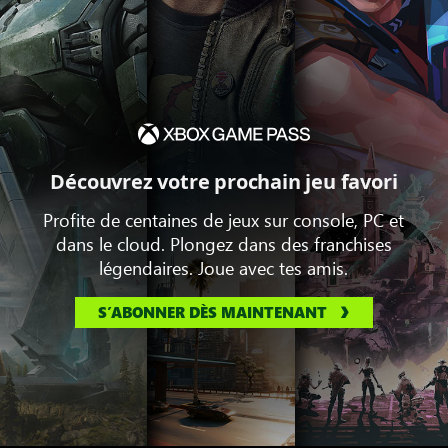
Découvrez votre prochain jeu favori
Profite de centaines de jeux sur console, PC et
dans le cloud. Plongez dans des franchises
légendaires. Joue avec tes amis.
S’ABONNER DÈS MAINTENANT