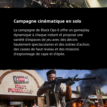
Campagne cinématique en solo
La campagne de Black Ops 6 offre un gameplay
dynamique à chaque instant et propose une
variété d’espaces de jeu avec des décors
hautement spectaculaires et des scènes d’action,
des casses de haut niveau et des missions
d’espionnage de cape et d’épée.