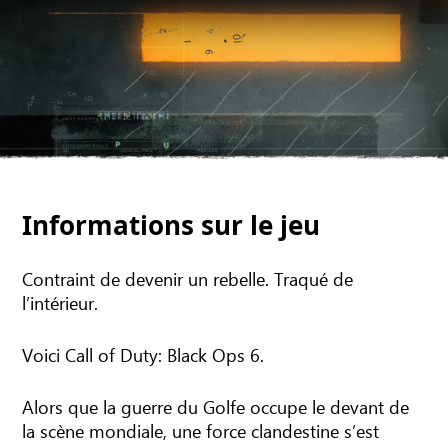
Informations sur le jeu
Contraint de devenir un rebelle. Traqué de
l’intérieur.
Voici Call of Duty: Black Ops 6.
Alors que la guerre du Golfe occupe le devant de
la scène mondiale, une force clandestine s’est