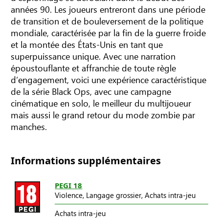
années 90. Les joueurs entreront dans une période
de transition et de bouleversement de la politique
mondiale, caractérisée par la fin de la guerre froide
et la montée des États-Unis en tant que
superpuissance unique. Avec une narration
époustouflante et affranchie de toute règle
d’engagement, voici une expérience caractéristique
de la série Black Ops, avec une campagne
cinématique en solo, le meilleur du multijoueur
mais aussi le grand retour du mode zombie par
manches.
Informations supplémentaires
PEGI 18
Violence,
Langage grossier,
Achats intra-jeu
Achats intra-jeu