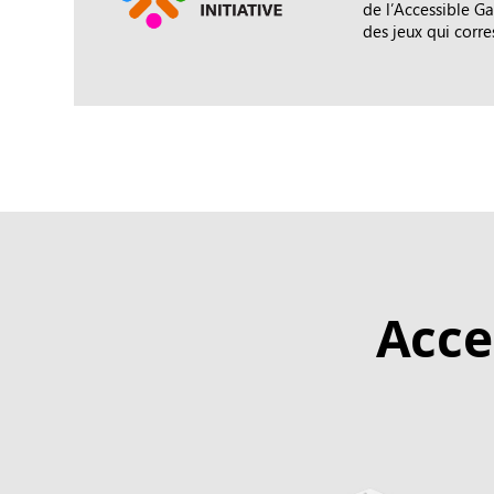
de l’Accessible Ga
des jeux qui corr
Acce