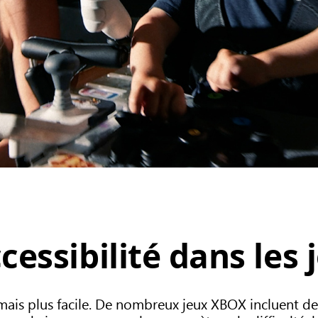
ccessibilité dans les 
mais plus facile. De nombreux jeux XBOX incluent des 