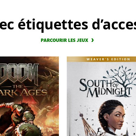
ec étiquettes d’acces
PARCOURIR LES JEUX