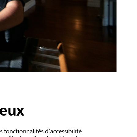
jeux
fonctionnalités d’accessibilité