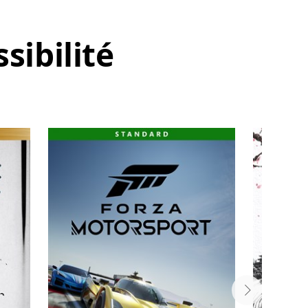
sibilité