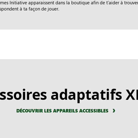
mes Initiative apparaissent dans la boutique afin de t’aider à trouv
espondent à ta façon de jouer.
ssoires adaptatifs 
DÉCOUVRIR LES APPAREILS ACCESSIBLES