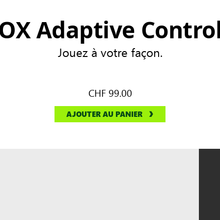
OX Adaptive Control
Jouez à votre façon.
CHF 99.00
AJOUTER AU PANIER