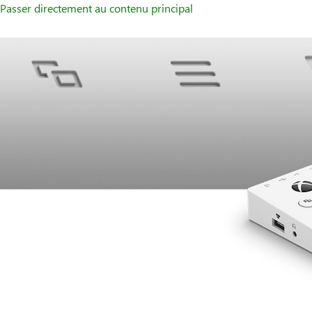
Passer directement au contenu principal