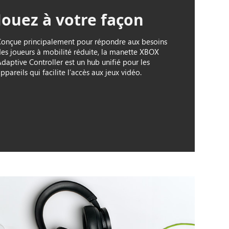
Jouez à votre façon
Conçue principalement pour répondre aux besoins
des joueurs à mobilité réduite, la manette XBOX
daptive Controller est un hub unifié pour les
ppareils qui facilite l’accès aux jeux vidéo.