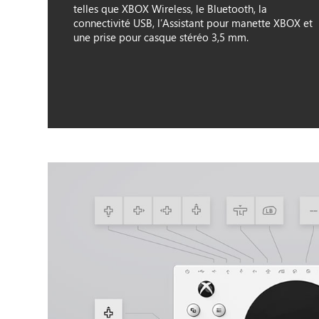
telles que XBOX Wireless, le Bluetooth, la
connectivité USB, l’Assistant pour manette XBOX et
une prise pour casque stéréo 3,5 mm.