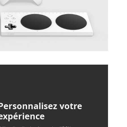
Personnalisez votre
expérience