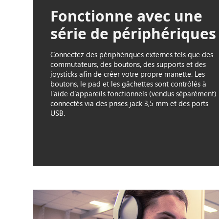
Fonctionne avec une
série de périphériques
Connectez des périphériques externes tels que des
commutateurs, des boutons, des supports et des
joysticks afin de créer votre propre manette. Les
boutons, le pad et les gâchettes sont contrôlés à
l’aide d’appareils fonctionnels (vendus séparément)
connectés via des prises jack 3,5 mm et des ports
USB.