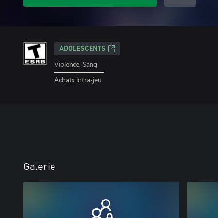
ADOLESCENTS
Violence, Sang
Achats intra-jeu
Galerie