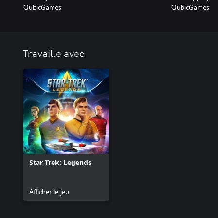
QubicGames
QubicGames
Travaille avec
Star Trek: Legends
Afficher le jeu