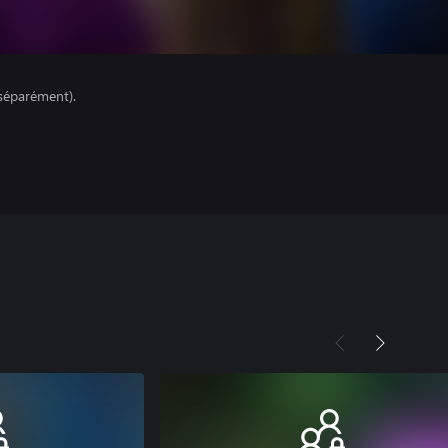
séparément).