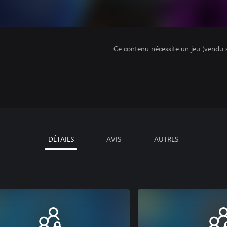
Ce contenu nécessite un jeu (vendu 
DÉTAILS
AVIS
AUTRES