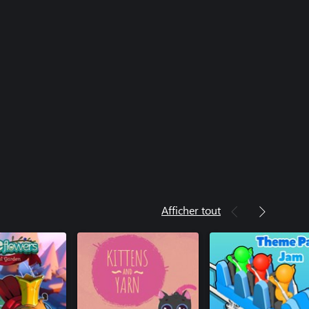
Afficher tout