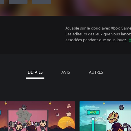
Jouable sur le cloud avec Xbox Game 
Les éditeurs des jeux que vous lance
associées pendant que vous jouez.
A
DÉTAILS
AVIS
AUTRES