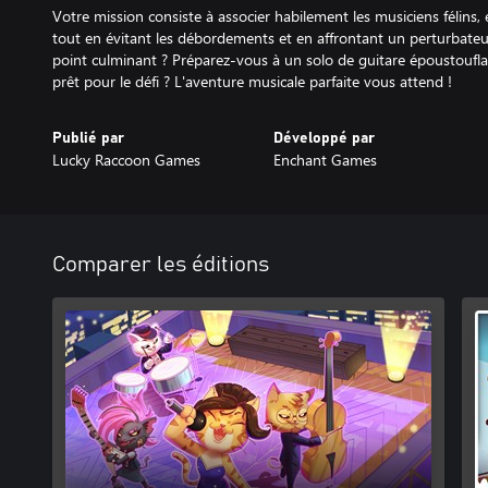
Votre mission consiste à associer habilement les musiciens félins
tout en évitant les débordements et en affrontant un perturbateur
point culminant ? Préparez-vous à un solo de guitare époustouflan
prêt pour le défi ? L'aventure musicale parfaite vous attend !
Publié par
Développé par
Lucky Raccoon Games
Enchant Games
Comparer les éditions