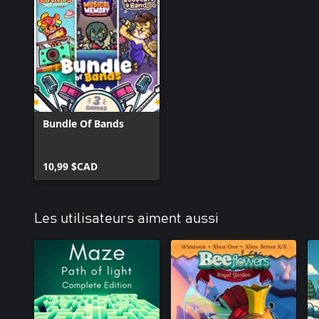
Bundle Of Bands
10,99 $CAD
Les utilisateurs aiment aussi