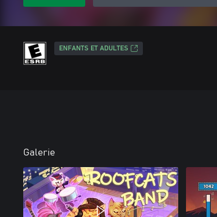
ENFANTS ET ADULTES
Galerie