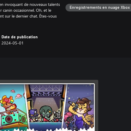
, en invoquant de nouveaux talents
Enregistrements en nuage Xbox
 canin occasionnel. Oh, et le
t sur le dernier chat. Êtes-vous
Date de publication
2024-05-01