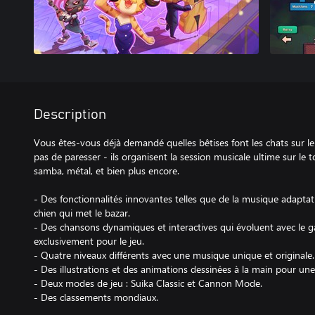
Description
Vous êtes-vous déjà demandé quelles bêtises font les chats sur le 
pas de paresser - ils organisent la session musicale ultime sur le toi
samba, métal, et bien plus encore.
- Des fonctionnalités innovantes telles que de la musique adaptat
chien qui met le bazar.
- Des chansons dynamiques et interactives qui évoluent avec le
exclusivement pour le jeu.
- Quatre niveaux différents avec une musique unique et originale.
- Des illustrations et des animations dessinées à la main pour une
- Deux modes de jeu : Suika Classic et Cannon Mode.
- Des classements mondiaux.