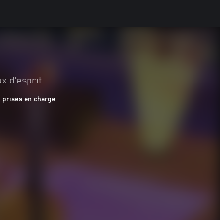
x d'esprit
 prises en charge