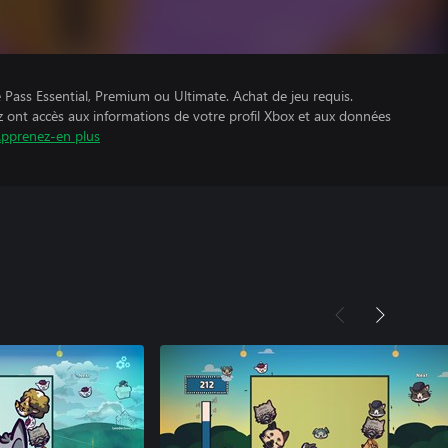
Pass Essential, Premium ou Ultimate. Achat de jeu requis.
z ont accès aux informations de votre profil Xbox et aux données
pprenez-en plus