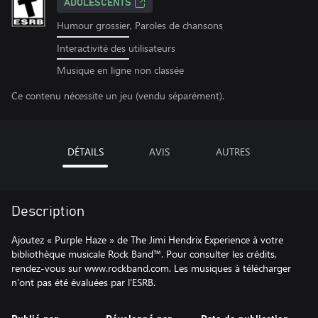
ADOLESCENTS
Humour grossier, Paroles de chansons
Interactivité des utilisateurs
Musique en ligne non classée
Ce contenu nécessite un jeu (vendu séparément).
DÉTAILS
AVIS
AUTRES
Description
Ajoutez « Purple Haze » de The Jimi Hendrix Experience à votre
bibliothèque musicale Rock Band™. Pour consulter les crédits,
rendez-vous sur www.rockband.com. Les musiques à télécharger
n'ont pas été évaluées par l'ESRB.