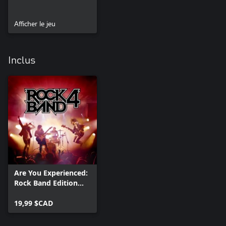
Afficher le jeu
Inclus
Are You Experienced:
Rock Band Edition
(Album)
19,99 $CAD