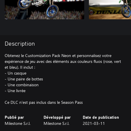
Description
Obtenez le Customization Pack Neon et personnalisez votre
expérience de jeu avec des éléments aux couleurs fluos (rose, vert
et bleu). Il inclut :
- Un casque
- Une paire de bottes
- Une combinaison
- Une livrée
Ce DLC n'est pas inclus dans le Season Pass
Publié par
Développé par
Date de publication
Milestone S.r.l.
Milestone S.r.l.
2021-03-11