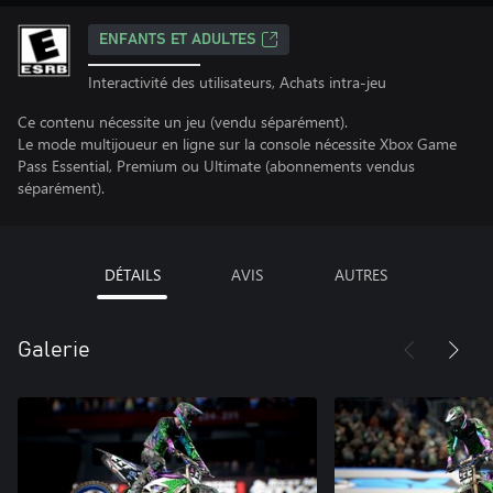
ENFANTS ET ADULTES
Interactivité des utilisateurs, Achats intra-jeu
Ce contenu nécessite un jeu (vendu séparément).
Le mode multijoueur en ligne sur la console nécessite Xbox Game
Pass Essential, Premium ou Ultimate (abonnements vendus
séparément).
DÉTAILS
AVIS
AUTRES
Galerie