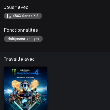
Jouer avec
XBOX Series X|S
Fonctionnalités
Multijoueur en ligne
Travaille avec