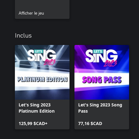
Afficher le jeu
Inclus
Let's Sing 2023
Let's Sing 2023 Song
Platinum Edition
Pass
125,99 $CAD+
77,16 $CAD