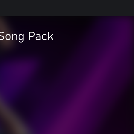
1 Song Pack