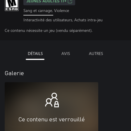
JEUNES ADULTES 17+
Sang et carnage, Violence
Interactivité des utilisateurs, Achats intra-jeu
Ce contenu nécessite un jeu (vendu séparément).
DÉTAILS
AVIS
AUTRES
Galerie
Ce contenu est verrouillé