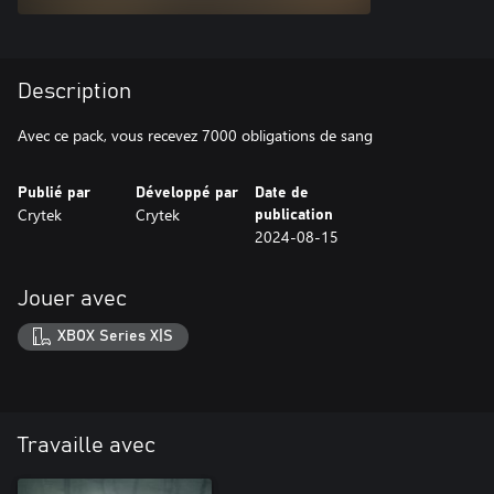
Description
Avec ce pack, vous recevez 7000 obligations de sang
Publié par
Développé par
Date de
Crytek
Crytek
publication
2024-08-15
Jouer avec
XBOX Series X|S
Travaille avec