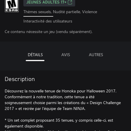
JEUNES ADULTES 17+
Thèmes sexuels, Nudité partielle, Violence
Interactivité des utilisateurs
Ce contenu nécessite un jeu (vendu séparément).
DÉTAILS
AVIS
AUTRES
Description
Découvrez la nouvelle tenue de Honoka pour Halloween 2017.
Conformément à notre tradition, cette tenue a été
soigneusement choisie parmi les créations du « Design Challenge
2017 » et recrée par l’équipe de Team NINJA.
* Un set complet proposant 35 tenues, y compris celle-ci, est
également disponible.