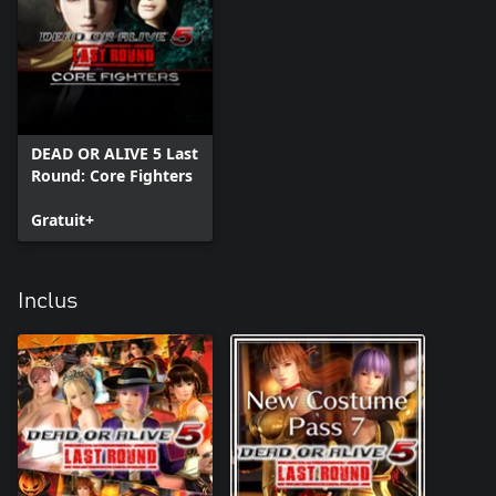
DEAD OR ALIVE 5 Last
Round: Core Fighters
Gratuit+
Inclus