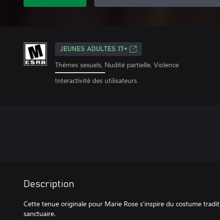
JEUNES ADULTES 17+
Thèmes sexuels, Nudité partielle, Violence
Interactivité des utilisateurs
Description
Cette tenue originale pour Marie Rose s’inspire du costume tradi
sanctuaire.