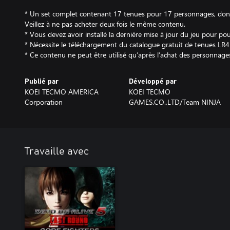
* Un set complet contenant 17 tenues pour 17 personnages, dont 
Veillez à ne pas acheter deux fois le même contenu.
* Vous devez avoir installé la dernière mise à jour du jeu pour pou
* Nécessite le téléchargement du catalogue gratuit de tenues L
* Ce contenu ne peut être utilisé qu’après l’achat des personnag
Publié par
Développé par
KOEI TECMO AMERICA
KOEI TECMO
Corporation
GAMES.CO.,LTD/Team NINJA
Travaille avec