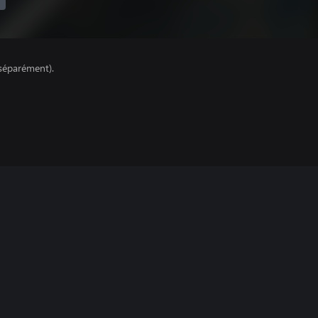
séparément).