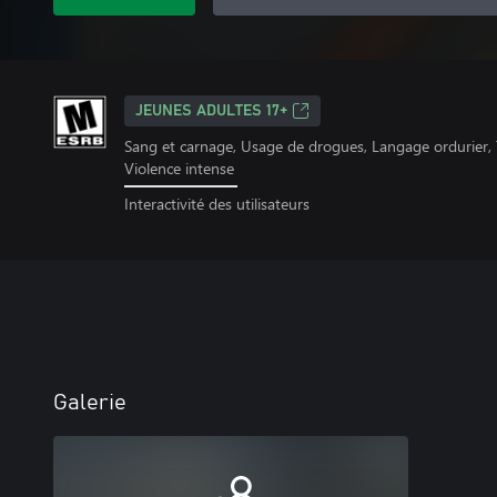
JEUNES ADULTES 17+
Sang et carnage, Usage de drogues, Langage ordurier, 
Violence intense
Interactivité des utilisateurs
Galerie