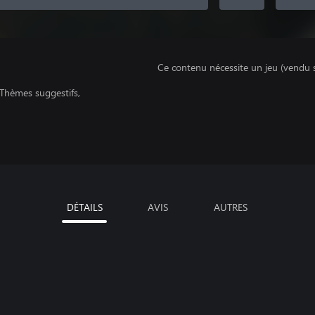
Ce contenu nécessite un jeu (vendu 
Thèmes suggestifs,
DÉTAILS
AVIS
AUTRES