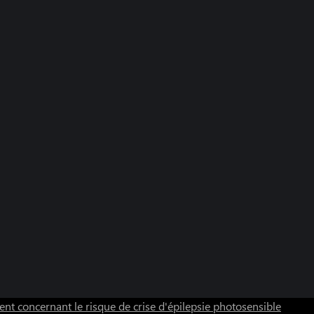
nt concernant le risque de crise d'épilepsie photosensible