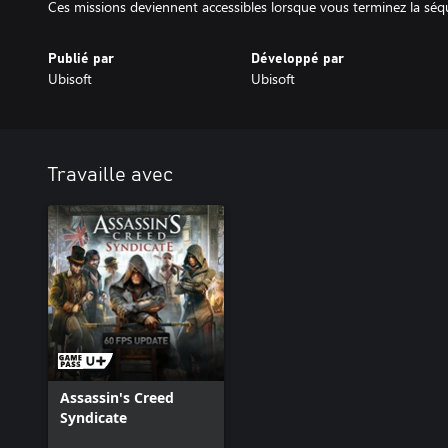
Ces missions deviennent accessibles lorsque vous terminez la séq
Publié par
Développé par
Ubisoft
Ubisoft
Travaille avec
Assassin's Creed
Syndicate