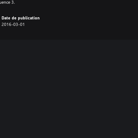
uence 3.
Date de publication
2016-03-01