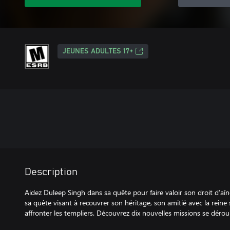
JEUNES ADULTES 17+
Description
Aidez Duleep Singh dans sa quête pour faire valoir son droit d’a
sa quête visant à recouvrer son héritage, son amitié avec la reine 
affronter les templiers. Découvrez dix nouvelles missions se dérou