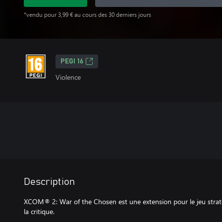
*vendu pour 3,99 € au cours des 30 derniers jours
PEGI 16
Violence
Description
XCOM® 2: War of the Chosen est une extension pour le jeu strat
la critique.