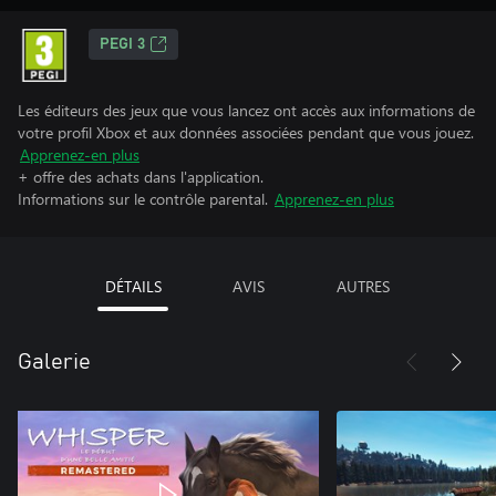
PEGI 3
Les éditeurs des jeux que vous lancez ont accès aux informations de
votre profil Xbox et aux données associées pendant que vous jouez.
Apprenez-en plus
+ offre des achats dans l'application.
Informations sur le contrôle parental.
Apprenez-en plus
DÉTAILS
AVIS
AUTRES
Galerie