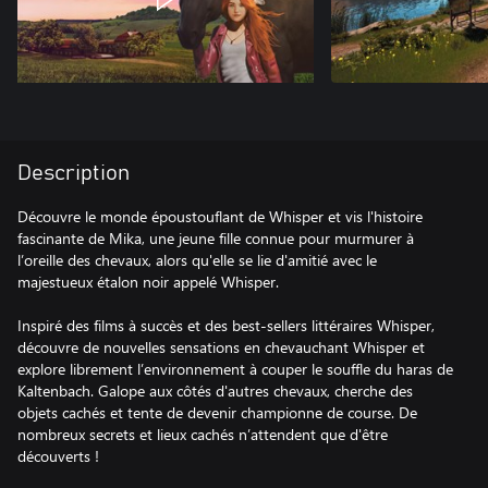
Description
Découvre le monde époustouflant de Whisper et vis l'histoire
fascinante de Mika, une jeune fille connue pour murmurer à
l’oreille des chevaux, alors qu'elle se lie d'amitié avec le
majestueux étalon noir appelé Whisper.
Inspiré des films à succès et des best-sellers littéraires Whisper,
découvre de nouvelles sensations en chevauchant Whisper et
explore librement l’environnement à couper le souffle du haras de
Kaltenbach. Galope aux côtés d'autres chevaux, cherche des
objets cachés et tente de devenir championne de course. De
nombreux secrets et lieux cachés n’attendent que d'être
découverts !