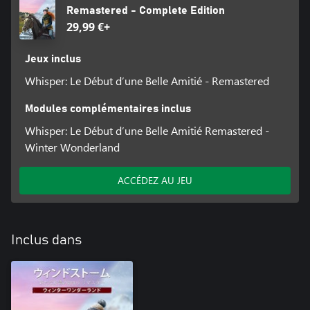
Remastered - Complete Edition
29,99 €+
Jeux inclus
Whisper: Le Début d’une Belle Amitié - Remastered
Modules complémentaires inclus
Whisper: Le Début d’une Belle Amitié Remastered -
Winter Wonderland
ACCÉDEZ AU JEU
Inclus dans