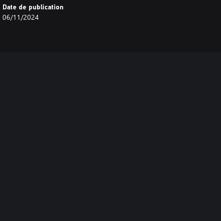
Date de publication
06/11/2024