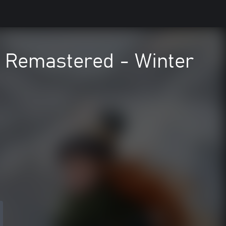
é Remastered - Winter