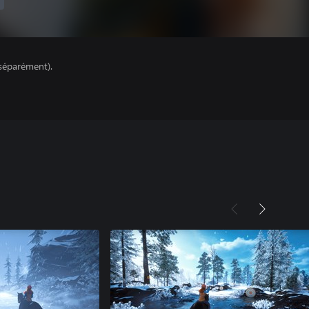
séparément).