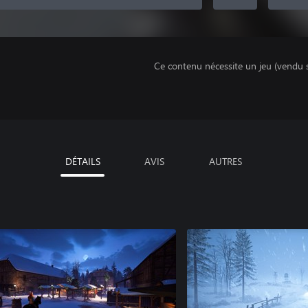
Ce contenu nécessite un jeu (vendu 
DÉTAILS
AVIS
AUTRES