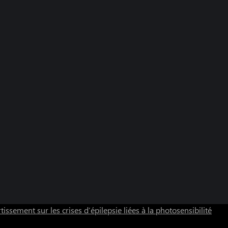
tissement sur les crises d’épilepsie liées à la photosensibilité