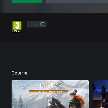
PEGI 3
Galerie