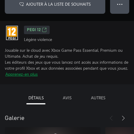
AJOUTER À LA LISTE DE SOUHAITS
● ● ●
PEGI 12
Légère violence
Jouable sur le cloud avec Xbox Game Pass Essential, Premium ou
Ultimate. Achat de jeu requis.
Les éditeurs des jeux que vous lancez ont accès aux informations de
votre profil Xbox et aux données associées pendant que vous jouez.
Apprenez-en plus
DÉTAILS
AVIS
AUTRES
Galerie