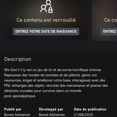
Ce contenu est verrouillé
Ce co
ENTREZ VOTRE DATE DE NAISSANCE
ENTREZ
Description
We Don’t Cry est un jeu de tir et de survie horrifique intense.
Repoussez des hordes de zombies et de pillards, gérez vos
ressources, érigez et améliorez votre base, interagissez avec des
PNJ, échangez des objets, recrutez des mercenaires et prenez des
décisions cruciales pour survivre dans un monde
post‑apocalyptique.
Publié par
Développé par
Date de publication
Bored Alchemist
Bored Alchemist
21/08/2025