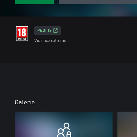
PEGI 18
Violence extrême
Galerie