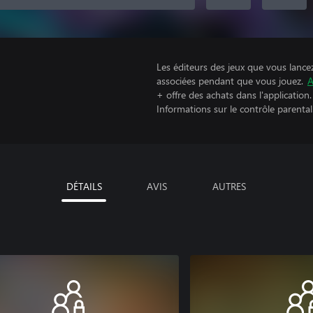
Les éditeurs des jeux que vous lance
associées pendant que vous jouez.
A
+ offre des achats dans l'application.
Informations sur le contrôle parental
DÉTAILS
AVIS
AUTRES