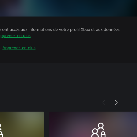
z ont accès aux informations de votre profil Xbox et aux données
pprenez-en plus
.
Apprenez-en plus