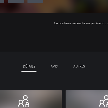
Ce contenu nécessite un jeu (vendu 
DÉTAILS
AVIS
AUTRES