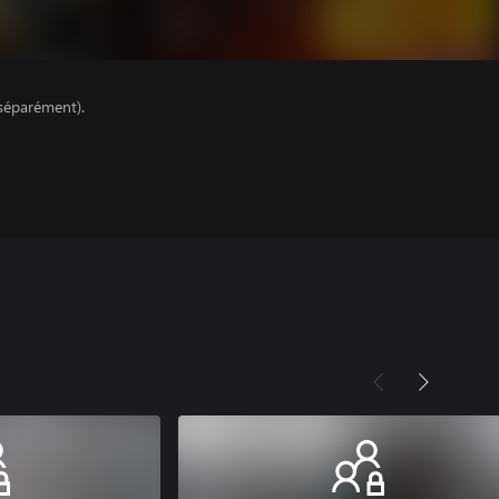
séparément).