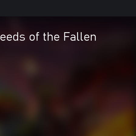
eds of the Fallen