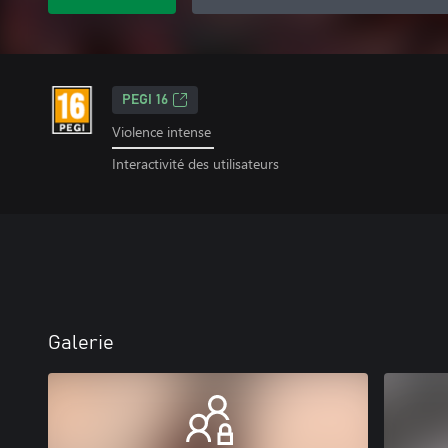
PEGI 16
Violence intense
Interactivité des utilisateurs
Galerie