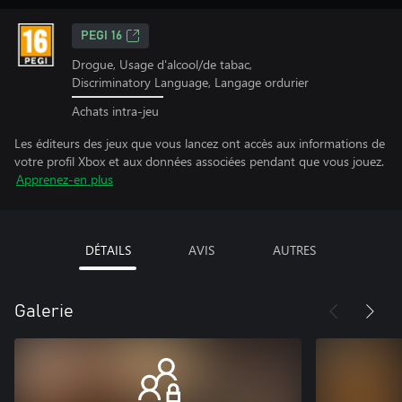
PEGI 16
Drogue, Usage d'alcool/de tabac,
Discriminatory Language, Langage ordurier
Achats intra-jeu
Les éditeurs des jeux que vous lancez ont accès aux informations de
votre profil Xbox et aux données associées pendant que vous jouez.
Apprenez-en plus
DÉTAILS
AVIS
AUTRES
Galerie