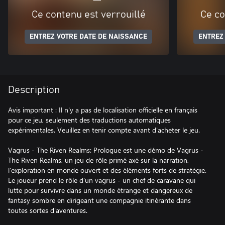
Ce contenu est verrouillé
Ce co
ENTREZ VOTRE DATE DE NAISSANCE
ENTREZ
Description
Avis important : Il n'y a pas de localisation officielle en français
pour ce jeu, seulement des traductions automatiques
expérimentales. Veuillez en tenir compte avant d'acheter le jeu.
Vagrus - The Riven Realms: Prologue est une démo de Vagrus -
The Riven Realms, un jeu de rôle primé axé sur la narration,
l'exploration en monde ouvert et des éléments forts de stratégie.
Le joueur prend le rôle d'un vagrus - un chef de caravane qui
lutte pour survivre dans un monde étrange et dangereux de
fantasy sombre en dirigeant une compagnie itinérante dans
toutes sortes d'aventures.