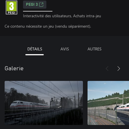
PEGI 3
Interactivité des utilisateurs, Achats intra-jeu
Ce contenu nécessite un jeu (vendu séparément).
DÉTAILS
AVIS
AUTRES
Galerie