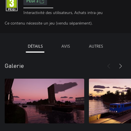
PEGI 3
Interactivité des utilisateurs, Achats intra-jeu
Ce contenu nécessite un jeu (vendu séparément).
DÉTAILS
AVIS
AUTRES
Galerie