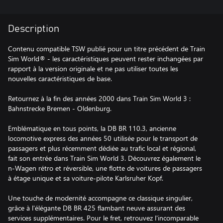
Description
Contenu compatible TSW publié pour un titre précédent de Train
Sim World® - les caractéristiques peuvent rester inchangées par
rapport à la version originale et ne pas utiliser toutes les
nouvelles caractéristiques de base.
Retournez à la fin des années 2000 dans Train Sim World 3 :
Bahnstrecke Bremen - Oldenburg.
Emblématique en tous points, la DB BR 110.3, ancienne
locomotive express des années 50 utilisée pour le transport de
passagers et plus récemment dédiée au trafic local et régional,
fait son entrée dans Train Sim World 3. Découvrez également le
n-Wagen rétro et réversible, une flotte de voitures de passagers
à étage unique et sa voiture-pilote Karlsruher Kopf.
Une touche de modernité accompagne ce classique singulier,
grâce à l'élégante DB BR 425 flambant neuve assurant des
services supplémentaires. Pour le fret, retrouvez l'incomparable