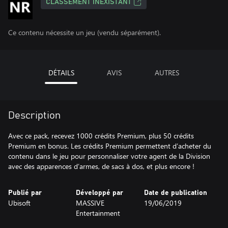
CLASSEMENT INEXISTANT
Ce contenu nécessite un jeu (vendu séparément).
DÉTAILS
AVIS
AUTRES
Description
Avec ce pack, recevez 1000 crédits Premium, plus 50 crédits
Premium en bonus. Les crédits Premium permettent d’acheter du
contenu dans le jeu pour personnaliser votre agent de la Division
avec des apparences d’armes, de sacs à dos, et plus encore !
Publié par
Développé par
Date de publication
Ubisoft
MASSIVE
19/06/2019
Entertainment