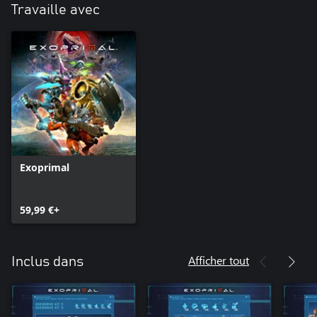
Travaille avec
Exoprimal
59,99 €+
Afficher tout
Inclus dans