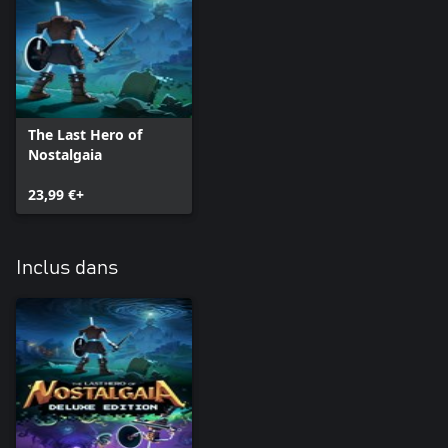
The Last Hero of
Nostalgaia
23,99 €+
Inclus dans