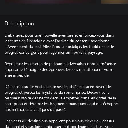
Description
Embarquez pour une nouvelle aventure et enfoncez-vous dans
les terres de Nostalgaia avec l’arrivée du contenu additionnel
L’Avènement du mal. Allez là où la nostalgie, les traditions et le
progrès convergent pour façonner un nouveau paysage.
Repoussez les assauts de puissants adversaires dont la présence
imposante témoigne des épreuves féroces qui attendent votre
âme intrépide.
Défiez le tissu de nostalgie, brisez les chaînes qui entravent le
progrès et percez les mystères de son emprise. Découvrez la
terrible histoire des héros déchus empêtrés dans les griffes de la
corruption et déterrez les fragments manquants qui ont échappé
aux méthodes archaïques du passé.
Les vents du destin vous appellent pour vous élever au-dessus
du banal et vous faire embrasser l'extraordinaire. Partirez-vous