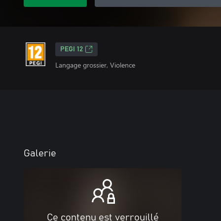
PEGI 12
Langage grossier, Violence
Galerie
Ce contenu est verrouillé