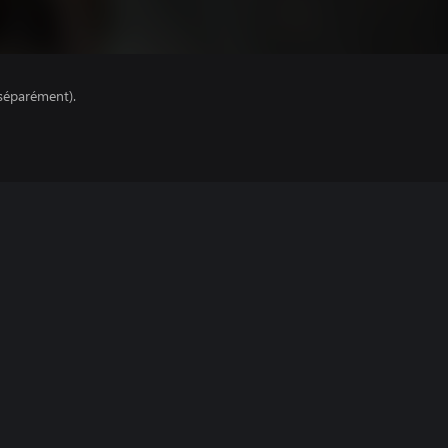
séparément).