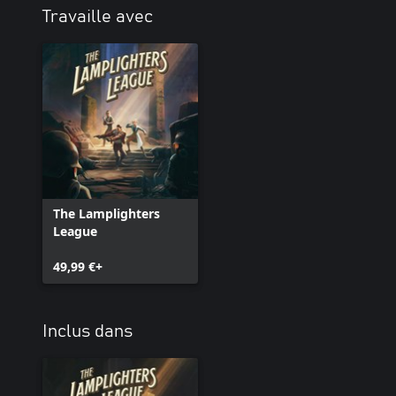
Travaille avec
The Lamplighters
League
49,99 €+
Inclus dans