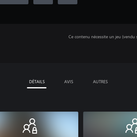
Ce contenu nécessite un jeu (vendu 
DÉTAILS
AVIS
AUTRES