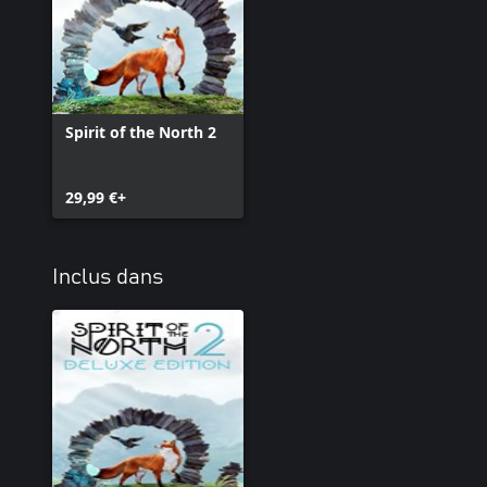
Spirit of the North 2
29,99 €+
Inclus dans