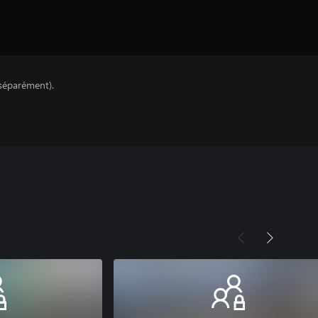
séparément).