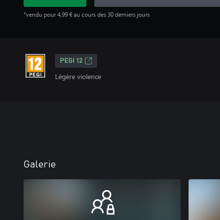
*vendu pour 4,99 € au cours des 30 derniers jours
PEGI 12
Légère violence
Galerie