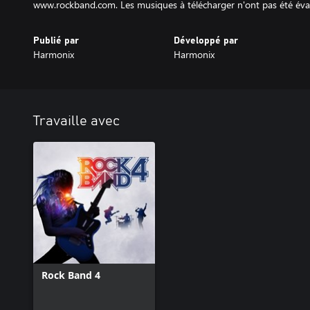
www.rockband.com. Les musiques à télécharger n'ont pas été éval
Publié par
Développé par
Harmonix
Harmonix
Travaille avec
Rock Band 4