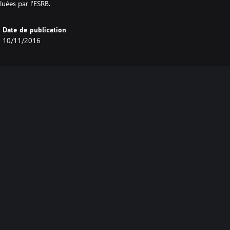
uées par l'ESRB.
Date de publication
10/11/2016