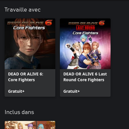
Travaille avec
DEAD OR ALIVE 6:
DEAD OR ALIVE 6 Last
Core Fighters
Round Core Fighters
Gratuit+
Gratuit+
Inclus dans