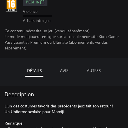
PEGI 16
Violence
Achats intra-jeu
Ce contenu nécessite un jeu (vendu séparément).
Le mode multijoueur en ligne sur la console nécessite Xbox Game
Pass Essential, Premium ou Ultimate (abonnements vendus
séparément).
DÉTAILS
AVIS
AUTRES
Description
L'un des costumes favoris des précédents jeux fait son retour !
Un Uniforme scolaire pour Momiji.
Remarque :