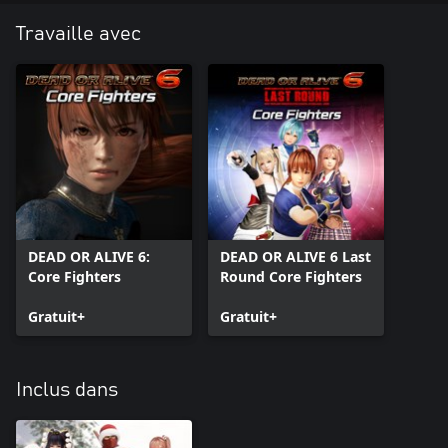
Travaille avec
DEAD OR ALIVE 6:
DEAD OR ALIVE 6 Last
Core Fighters
Round Core Fighters
Gratuit+
Gratuit+
Inclus dans