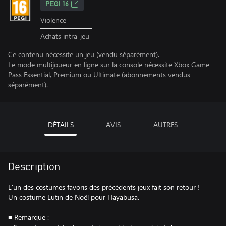
PEGI 16
Violence
Achats intra-jeu
Ce contenu nécessite un jeu (vendu séparément).
Le mode multijoueur en ligne sur la console nécessite Xbox Game
Pass Essential, Premium ou Ultimate (abonnements vendus
séparément).
DÉTAILS
AVIS
AUTRES
Description
L'un des costumes favoris des précédents jeux fait son retour !
Un costume Lutin de Noël pour Hayabusa.
■ Remarque :