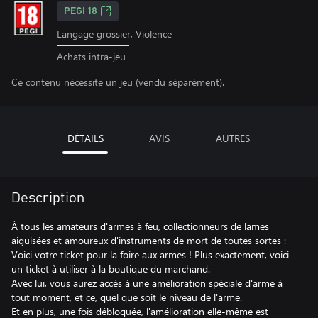
PEGI 18
Langage grossier, Violence
Achats intra-jeu
Ce contenu nécessite un jeu (vendu séparément).
DÉTAILS
AVIS
AUTRES
Description
À tous les amateurs d'armes à feu, collectionneurs de lames
aiguisées et amoureux d'instruments de mort de toutes sortes :
Voici votre ticket pour la foire aux armes ! Plus exactement, voici
un ticket à utiliser à la boutique du marchand.
Avec lui, vous aurez accès à une amélioration spéciale d'arme à
tout moment, et ce, quel que soit le niveau de l'arme.
Et en plus, une fois débloquée, l'amélioration elle-même est