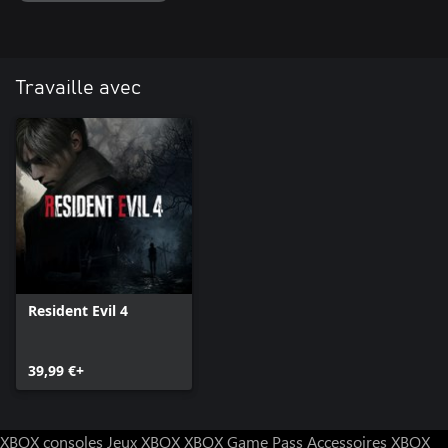
Travaille avec
Resident Evil 4
39,99 €+
XBOX consoles
Jeux XBOX
XBOX Game Pass
Accessoires XBOX