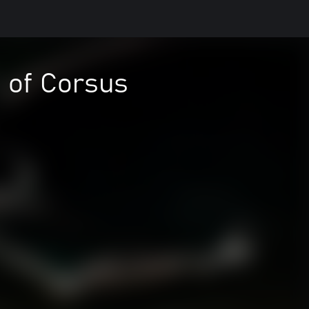
 of Corsus