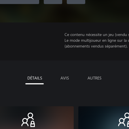
Ce contenu nécessite un jeu (vendu 
Le mode multijoueur en ligne sur la
(abonnements vendus séparément).
DÉTAILS
AVIS
AUTRES