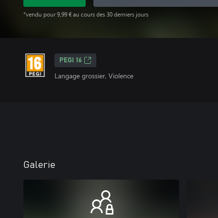
*vendu pour 9,99 € au cours des 30 derniers jours
PEGI 16
Langage grossier, Violence
Galerie