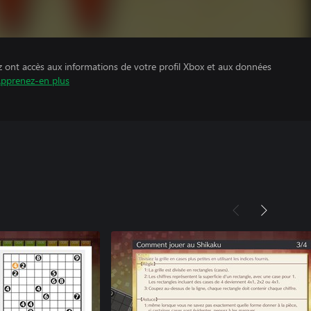
z ont accès aux informations de votre profil Xbox et aux données
pprenez-en plus