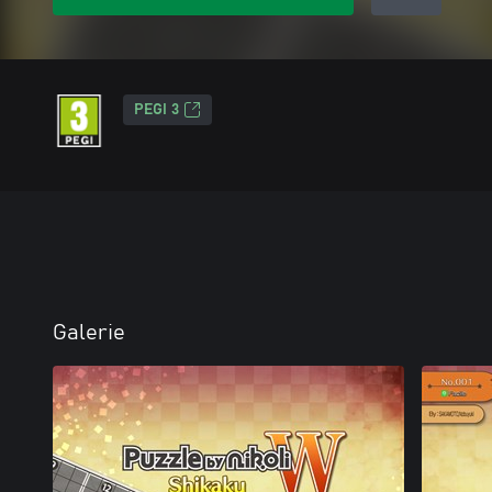
PEGI 3
Galerie