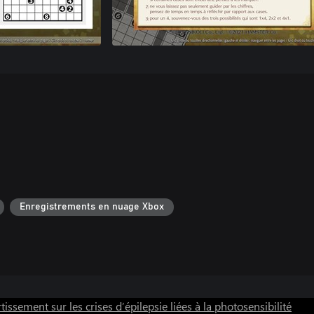
Enregistrements en nuage Xbox
tissement sur les crises d’épilepsie liées à la photosensibilité