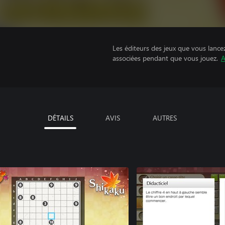
Les éditeurs des jeux que vous lance
associées pendant que vous jouez.
A
DÉTAILS
AVIS
AUTRES