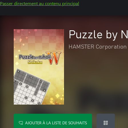
Passer directement au contenu principal
Puzzle by 
HAMSTER Corporation
AJOUTER À LA LISTE DE SOUHAITS