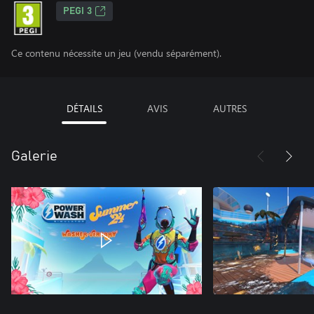
PEGI 3
Ce contenu nécessite un jeu (vendu séparément).
DÉTAILS
AVIS
AUTRES
Galerie