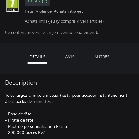
PEGI 7
Peur, Violence, Achats intra-jeu
Achats intra-jeu (y compris divers articles)
Ce contenu nécessite un jeu (vendu séparément).
DÉTAILS
AVIS
AUTRES
Description
Téléchargez la mise à niveau Fiesta pour accéder instantanément
à ces packs de vignettes :
- Rose de fête
- Pirate de fête
- Pack de personnalisation Fiesta
- 200 000 pièces PvZ