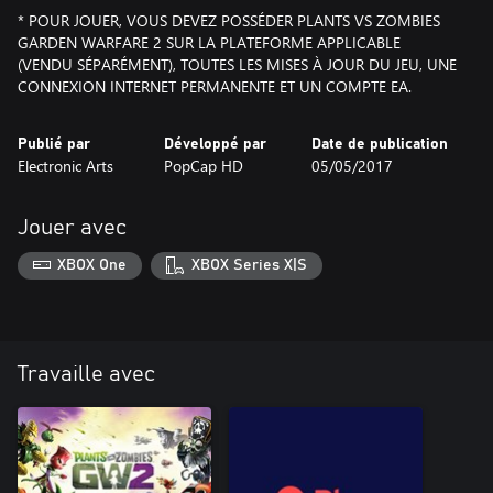
* POUR JOUER, VOUS DEVEZ POSSÉDER PLANTS VS ZOMBIES
GARDEN WARFARE 2 SUR LA PLATEFORME APPLICABLE
(VENDU SÉPARÉMENT), TOUTES LES MISES À JOUR DU JEU, UNE
CONNEXION INTERNET PERMANENTE ET UN COMPTE EA.
Publié par
Développé par
Date de publication
Electronic Arts
PopCap HD
05/05/2017
Jouer avec
XBOX One
XBOX Series X|S
Travaille avec