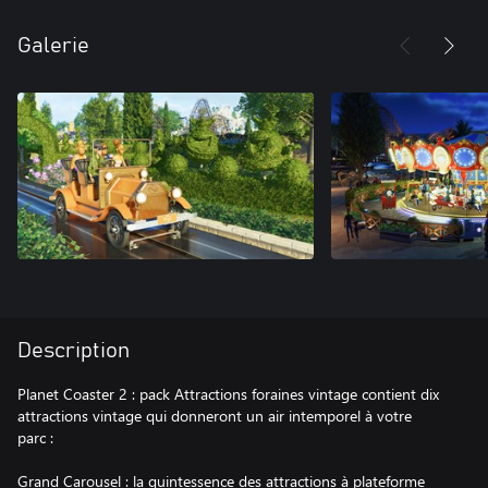
Galerie
Description
Planet Coaster 2 : pack Attractions foraines vintage contient dix
attractions vintage qui donneront un air intemporel à votre
parc :
Grand Carousel : la quintessence des attractions à plateforme