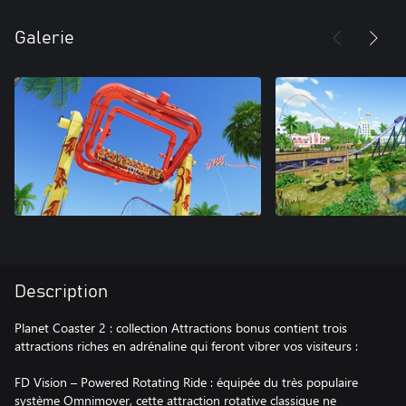
Galerie
Description
Planet Coaster 2 : collection Attractions bonus contient trois
attractions riches en adrénaline qui feront vibrer vos visiteurs :
FD Vision – Powered Rotating Ride : équipée du très populaire
système Omnimover, cette attraction rotative classique ne