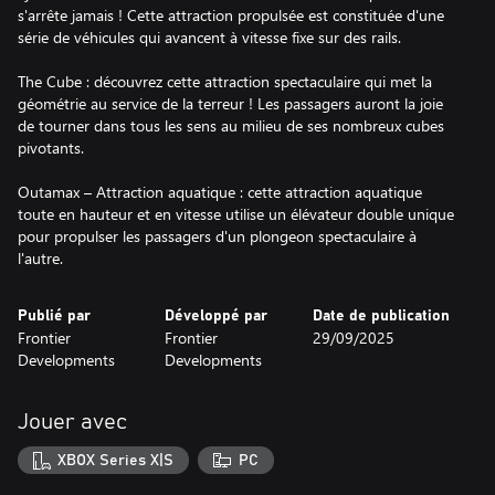
s'arrête jamais ! Cette attraction propulsée est constituée d'une
série de véhicules qui avancent à vitesse fixe sur des rails.
The Cube : découvrez cette attraction spectaculaire qui met la
géométrie au service de la terreur ! Les passagers auront la joie
de tourner dans tous les sens au milieu de ses nombreux cubes
pivotants.
Outamax – Attraction aquatique : cette attraction aquatique
toute en hauteur et en vitesse utilise un élévateur double unique
pour propulser les passagers d'un plongeon spectaculaire à
l'autre.
Publié par
Développé par
Date de publication
Frontier
Frontier
29/09/2025
Developments
Developments
Jouer avec
XBOX Series X|S
PC