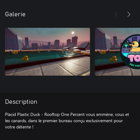
Galerie
Description
Placid Plastic Duck - Rooftop One Percent vous emmène, vous et
les canards, dans le premier bureau conçu exclusivement pour
votre détente !