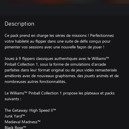
Description
Ce pack prend en charge les séries de missions ! Perfectionnez
votre habileté au flipper dans une suite de défis conçus pour
pimenter vos sessions avec une nouvelle façon de jouer !
Jouez à 9 flippers classiques authentiques avec le Williams™
Pinball Collection 1, sous la forme de simulations d'arcade
parfaites dans leur format original ou de jeux vidéo remasterisés
améliorés avec de nouveaux graphismes, des jouets animés et de
nombreuses autres fonctionnalités.
Le Williams™ Pinball Collection 1 propose les plateaux et packs
suivants :
The Getaway: High Speed II™
Junk Yard™
Medieval Madness™
Black Rose™