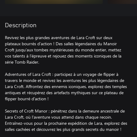
Description
Revivez les plus grandes aventures de Lara Croft sur deux
plateaux bourrés d'action ! Des salles légendaires du Manoir
Croft jusqu'aux tombes mystérieuses du monde entier, mettez
vos talents à l'épreuve et rejouez des moments iconiques de la
série Tomb Raider.
Adventures of Lara Croft : participez à un voyage de flipper à
travers le monde et revivez les aventures les plus légendaires de
Lara Croft. Affrontez des ennemis iconiques, explorez des temples
antiques et récupérez des artefacts mythiques sur ce plateau de
flipper bourré d'action !
Secrets of Croft Manor : pénétrez dans la demeure ancestrale de
Lara Croft, où l'aventure vous attend dans chaque recoin.
Entraînez-vous pour la prochaine expédition de Lara, explorez des
salles cachées et découvrez les plus grands secrets du manoir !